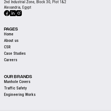
2nd Industrial Zone, Block 30, Plot 1&2
Alexandria, Egypt
PAGES
Home
About us
CSR
Case Studies
Careers
OUR BRANDS
Manhole Covers
Traffic Safety
Engineering Works