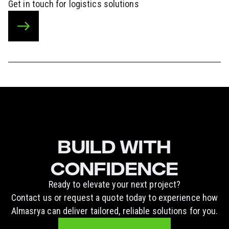
Get in touch for logistics solutions
BUILD WITH
CONFIDENCE
Ready to elevate your next project?
Contact us or request a quote today to experience how
Almasrya can deliver tailored, reliable solutions for you.