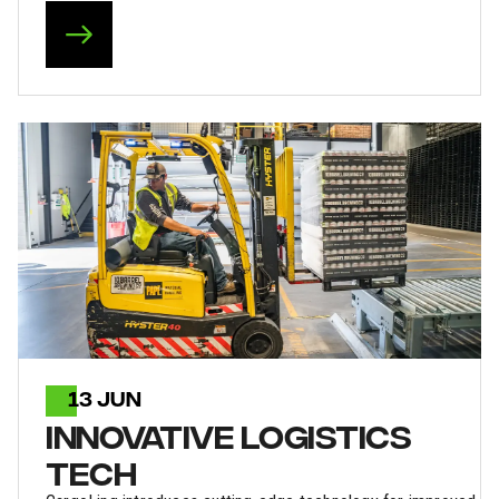
13 JUN
INNOVATIVE LOGISTICS
TECH