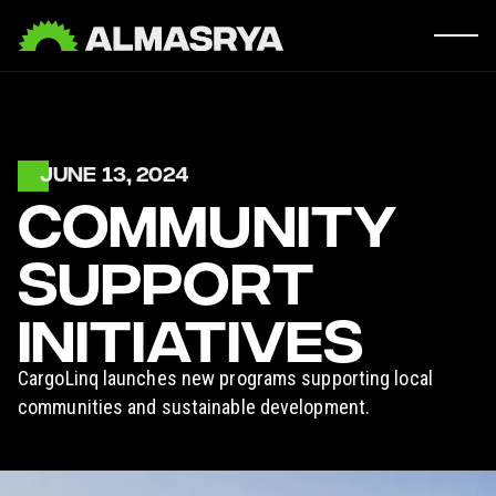
JUNE 13, 2024
COMMUNITY
SUPPORT
INITIATIVES
CargoLinq launches new programs supporting local
communities and sustainable development.