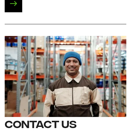
CONTACT US