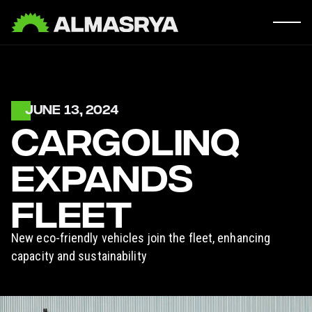
JUNE 13, 2024
CARGOLINQ
EXPANDS
FLEET
New eco-friendly vehicles join the fleet, enhancing
capacity and sustainability