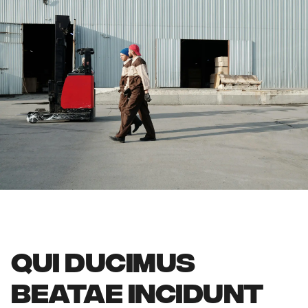
QUI DUCIMUS
BEATAE INCIDUNT