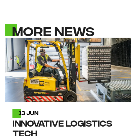
MORE NEWS
13 JUN
INNOVATIVE LOGISTICS
TECH