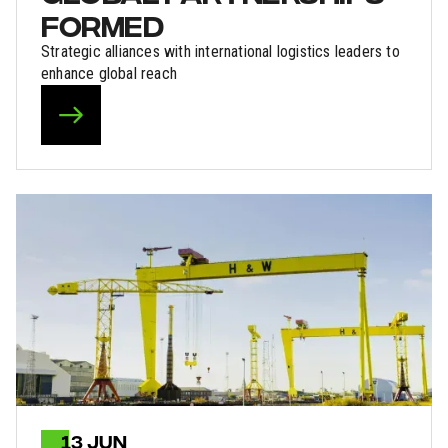
FORMED
Strategic alliances with international logistics leaders to
enhance global reach
13 JUN