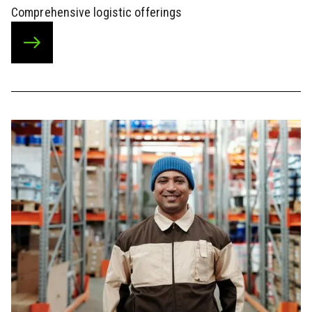
Comprehensive logistic offerings