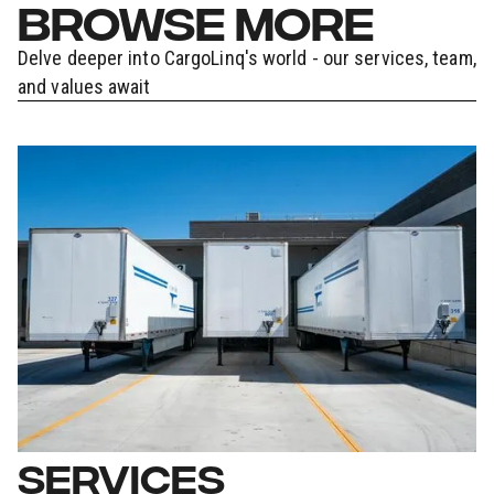
BROWSE MORE
Delve deeper into CargoLinq's world - our services, team,
and values await
SERVICES