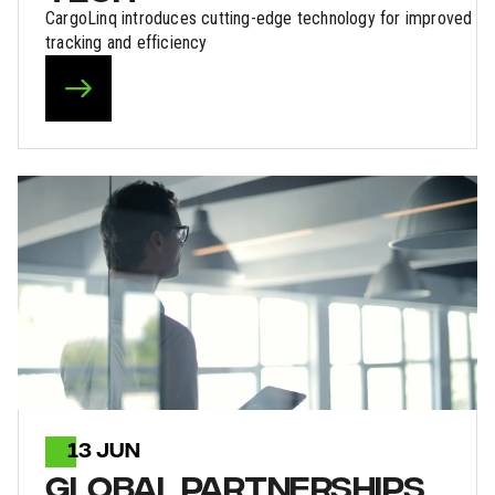
CargoLinq introduces cutting-edge technology for improved
tracking and efficiency
13 JUN
GLOBAL PARTNERSHIPS