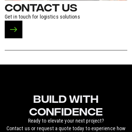
CONTACT US
Get in touch for logistics solutions
BUILD WITH
CONFIDENCE
Ready to elevate your next project?
Contact us or request a quote today to experience how