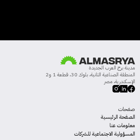
مدينة برج العرب الجديدة
المنطقة الصناعية الثانية، بلوك 30، قطعة 1 و2
الإسكندرية، مصر
صفحات
الصفحة الرئيسية
معلومات عنا
المسؤولية الاجتماعية للشركات