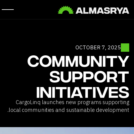
OCTOBER 7, 2025
COMMUNITY
SUPPORT
INITIATIVES
CargoLinq launches new programs supporting
local communities and sustainable development.