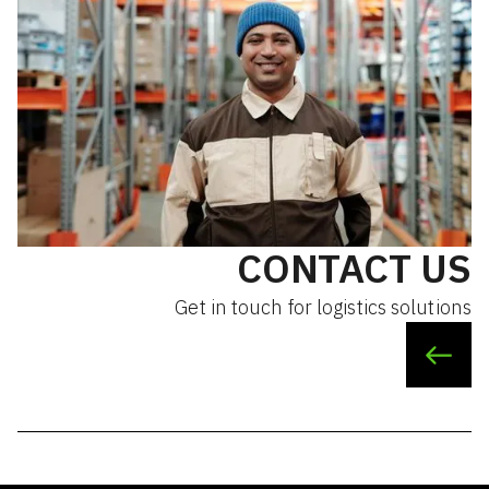
CONTACT US
Get in touch for logistics solutions