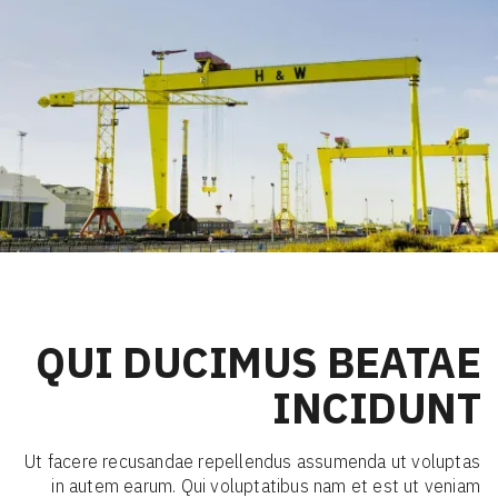
QUI DUCIMUS BEATAE
INCIDUNT
Ut facere recusandae repellendus assumenda ut voluptas
in autem earum. Qui voluptatibus nam et est ut veniam