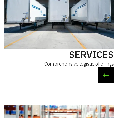
SERVICES
Comprehensive logistic offerings