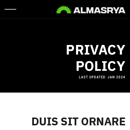
PRIVACY
POLICY
LAST UPDATED: JAN 2024
DUIS SIT ORNARE