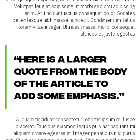
Volutpat feugiat adipiscing ut morbi sed orci adipiscing
enim. At tincidunt iaculis consequat dolor. Sodales
pellentesque nibh massa nunc elit. Condimentum tellus
lorem vitae integer. Ultrices massa, morbi consequat
ultrices et justo egestas.
“HERE IS A LARGER
QUOTE FROM THE BODY
OF THE ARTICLE TO
ADD SOME EMPHASIS.”
Aliquam tincidunt consectetur lobortis ipsum mi fusce
placerat. Faucibus euismod lectus pulvinar habitant mi
aliquam ornare egestas in. Integer penatibus nisl purus