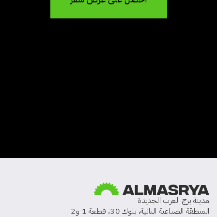
مدينة برج العرب الجديدة
المنطقة الصناعية الثانية، بلوك 30، قطعة 1 و2